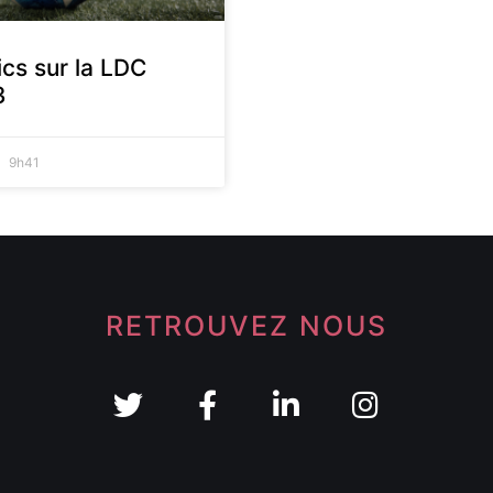
cs sur la LDC
3
9h41
RETROUVEZ NOUS