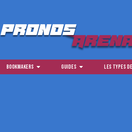
BOOKMAKERS
GUIDES
LES TYPES D