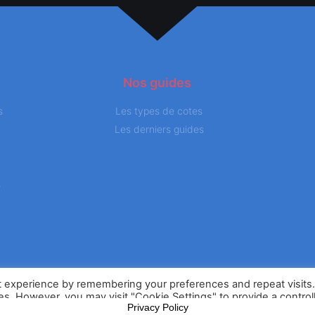
Nos guides
s
Les types de cotes
Les derniers guides
s
t experience by remembering your preferences and repeat visits
ies. However, you may visit "Cookie Settings" to provide a control
Privacy Policy