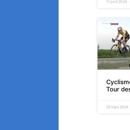
11 avril 2024
Cyclism
Tour de
25 mars 2024