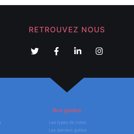
RETROUVEZ NOUS
Nos guides
s
Les types de cotes
Les derniers guides