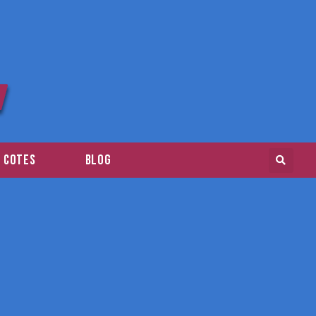
E COTES
BLOG