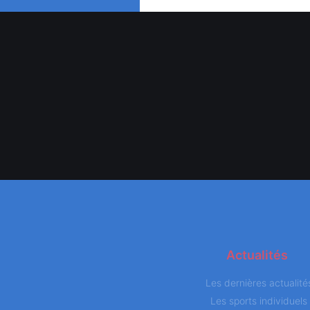
Actualités
Les dernières actualité
Les sports individuels