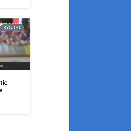
CYCLISME
tic
w