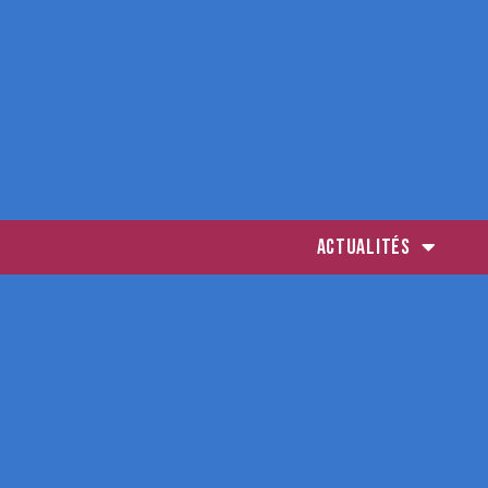
ACTUALITÉS