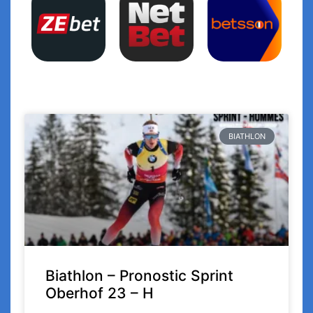
BIATHLON
Biathlon – Pronostic Sprint
Oberhof 23 – H