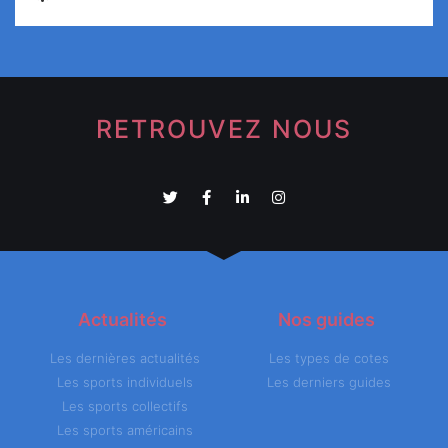
RETROUVEZ NOUS
Actualités
Nos guides
Les dernières actualités
Les types de cotes
Les sports individuels
Les derniers guides
Les sports collectifs
Les sports américains