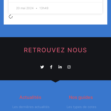
20 mai 2024
13h49
RETROUVEZ NOUS
Actualités
Nos guides
Les dernières actualités
Les types de cotes