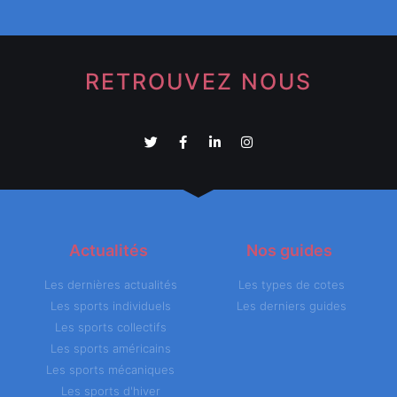
RETROUVEZ NOUS
Actualités
Nos guides
Les dernières actualités
Les types de cotes
Les sports individuels
Les derniers guides
Les sports collectifs
Les sports américains
Les sports mécaniques
Les sports d'hiver