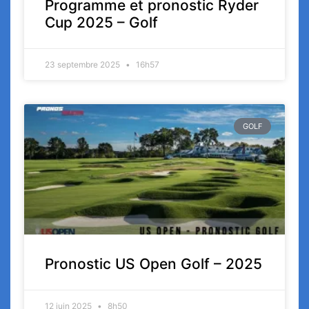
Programme et pronostic Ryder
Cup 2025 – Golf
23 septembre 2025
16h57
GOLF
Pronostic US Open Golf – 2025
12 juin 2025
8h50