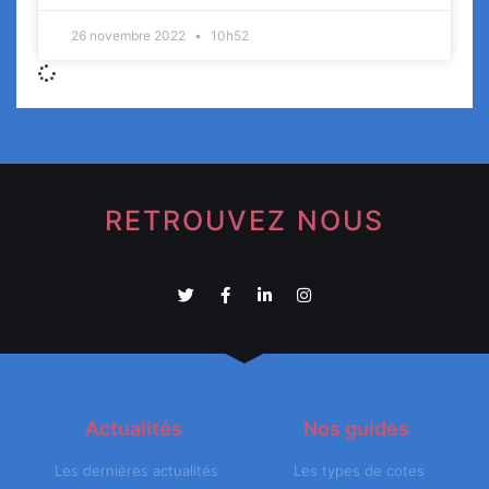
26 novembre 2022
10h52
RETROUVEZ NOUS
Actualités
Nos guides
Les dernières actualités
Les types de cotes