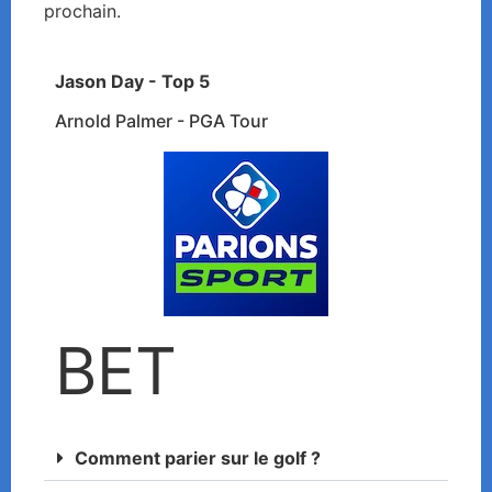
prochain.
Jason Day - Top 5
Arnold Palmer - PGA Tour
BET
Comment parier sur le golf ?