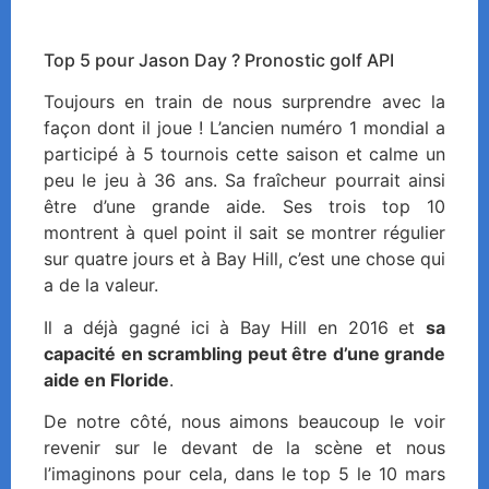
Top 5 pour Jason Day ? Pronostic golf API
Toujours en train de nous surprendre avec la
façon dont il joue ! L’ancien numéro 1 mondial a
participé à 5 tournois cette saison et calme un
peu le jeu à 36 ans. Sa fraîcheur pourrait ainsi
être d’une grande aide. Ses trois top 10
montrent à quel point il sait se montrer régulier
sur quatre jours et à Bay Hill, c’est une chose qui
a de la valeur.
Il a déjà gagné ici à Bay Hill en 2016 et
sa
capacité en scrambling peut être d’une grande
aide en Floride
.
De notre côté, nous aimons beaucoup le voir
revenir sur le devant de la scène et nous
l’imaginons pour cela, dans le top 5 le 10 mars