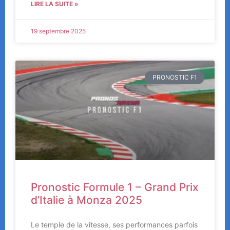
LIRE LA SUITE »
19 septembre 2025
PRONOSTIC F1
Pronostic Formule 1 – Grand Prix
d’Italie à Monza 2025
Le temple de la vitesse, ses performances parfois