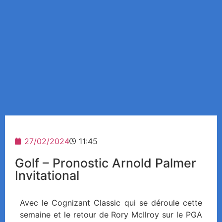
27/02/2024
11:45
Golf – Pronostic Arnold Palmer
Invitational
Avec le Cognizant Classic qui se déroule cette
semaine et le retour de Rory McIlroy sur le PGA