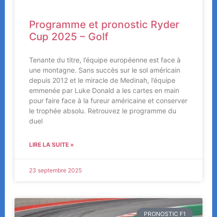
Programme et pronostic Ryder
Cup 2025 – Golf
Tenante du titre, l’équipe européenne est face à
une montagne. Sans succès sur le sol américain
depuis 2012 et le miracle de Medinah, l’équipe
emmenée par Luke Donald a les cartes en main
pour faire face à la fureur américaine et conserver
le trophée absolu. Retrouvez le programme du
duel
LIRE LA SUITE »
23 septembre 2025
PRONOSTIC F1