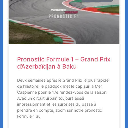
Pronostic Formule 1 – Grand Prix
d’Azerbaïdjan à Baku
Deux semaines après le Grand Prix le plus rapide
de l’histoire, le paddock met le cap sur la Mer
Caspienne pour le 17e rendez-vous de la saison.
Avec un circuit urbain toujours aussi
impressionnant et les surprises du passé à
prendre en compte, zoom sur notre pronostic
Formule 1 au