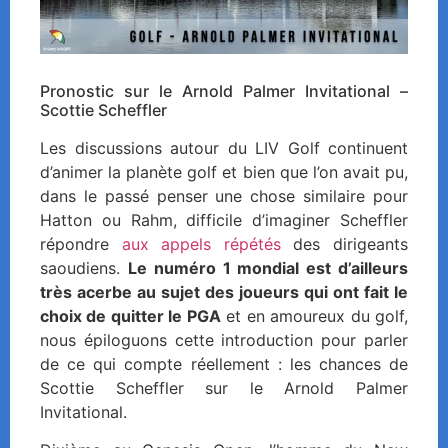
Pronostic sur le Arnold Palmer Invitational –
Scottie Scheffler
Les discussions autour du LIV Golf continuent
d’animer la planète golf et bien que l’on avait pu,
dans le passé penser une chose similaire pour
Hatton ou Rahm, difficile d’imaginer Scheffler
répondre
aux appels répétés
des dirigeants
saoudiens.
Le numéro 1 mondial est d’ailleurs
très acerbe au sujet des joueurs qui ont fait le
choix de quitter le PGA
et en amoureux du golf,
nous épiloguons cette introduction pour parler
de ce qui compte réellement : les chances de
Scottie Scheffler sur le Arnold Palmer
Invitational.