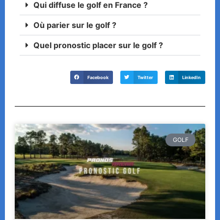
Qui diffuse le golf en France ?
Où parier sur le golf ?
Quel pronostic placer sur le golf ?
Facebook
Twitter
LinkedIn
GOLF