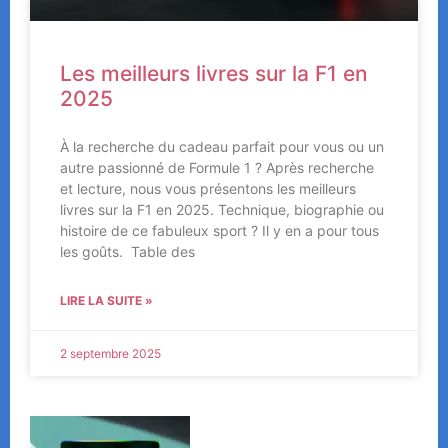
Les meilleurs livres sur la F1 en
2025
À la recherche du cadeau parfait pour vous ou un
autre passionné de Formule 1 ? Après recherche
et lecture, nous vous présentons les meilleurs
livres sur la F1 en 2025. Technique, biographie ou
histoire de ce fabuleux sport ? Il y en a pour tous
les goûts. Table des
LIRE LA SUITE »
2 septembre 2025