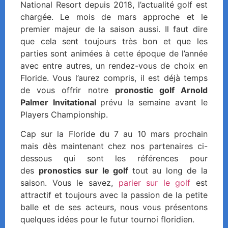
National Resort depuis 2018, l’actualité golf est
chargée. Le mois de mars approche et le
premier majeur de la saison aussi. Il faut dire
que cela sent toujours très bon et que les
parties sont animées à cette époque de l’année
avec entre autres, un rendez-vous de choix en
Floride. Vous l’aurez compris, il est déjà temps
de vous offrir notre
pronostic golf Arnold
Palmer Invitational
prévu la semaine avant le
Players Championship.
Cap sur la Floride du 7 au 10 mars prochain
mais dès maintenant chez nos partenaires ci-
dessous qui sont les références pour
des
pronostics sur le golf
tout au long de la
saison. Vous le savez,
parier sur le golf
est
attractif et toujours avec la passion de la petite
balle et de ses acteurs, nous vous présentons
quelques idées pour le futur tournoi floridien.