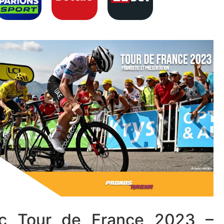
ic Tour de France 2023 –