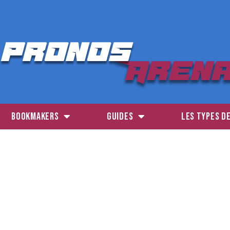
BOOKMAKERS
GUIDES
LES TYPES D