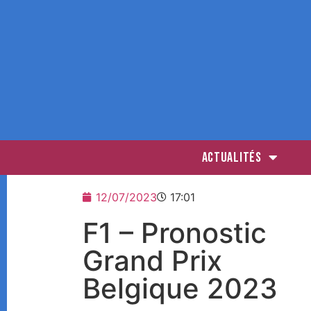
ACTUALITÉS
12/07/2023
17:01
F1 – Pronostic
Grand Prix
Belgique 2023