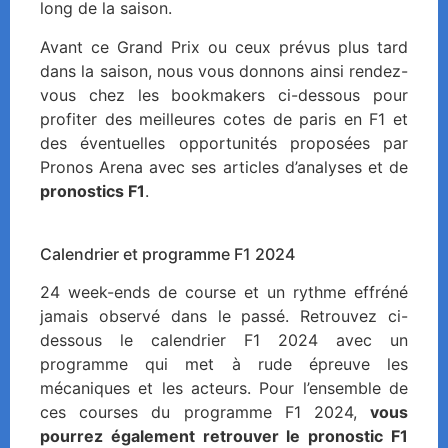
long de la saison.
Avant ce Grand Prix ou ceux prévus plus tard
dans la saison, nous vous donnons ainsi rendez-
vous chez les bookmakers ci-dessous pour
profiter des meilleures cotes de paris en F1 et
des éventuelles opportunités proposées par
Pronos Arena avec ses articles d’analyses et de
pronostics F1
.
Calendrier et programme F1 2024
24 week-ends de course et un rythme effréné
jamais observé dans le passé. Retrouvez ci-
dessous le calendrier F1 2024 avec un
programme qui met à rude épreuve les
mécaniques et les acteurs. Pour l’ensemble de
ces courses du programme F1 2024,
vous
pourrez également retrouver le pronostic F1