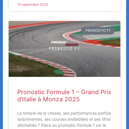
19 septembre 2025
PRONOSTIC F1
Pronostic Formule 1 – Grand Prix
d’Italie à Monza 2025
Le temple de la vitesse, ses performances parfois
surprenantes, ses courses endiablées et ses tifosi
déchaînés ? Place au pronostic Formule 1 sur le