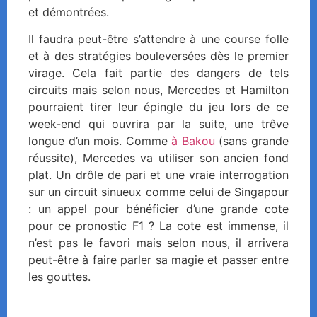
et démontrées.
Il faudra peut-être s’attendre à une course folle
et à des stratégies bouleversées dès le premier
virage. Cela fait partie des dangers de tels
circuits mais selon nous, Mercedes et Hamilton
pourraient tirer leur épingle du jeu lors de ce
week-end qui ouvrira par la suite, une trêve
longue d’un mois. Comme
à Bakou
(sans grande
réussite), Mercedes va utiliser son ancien fond
plat. Un drôle de pari et une vraie interrogation
sur un circuit sinueux comme celui de Singapour
: un appel pour bénéficier d’une grande cote
pour ce pronostic F1 ? La cote est immense, il
n’est pas le favori mais selon nous, il arrivera
peut-être à faire parler sa magie et passer entre
les gouttes.