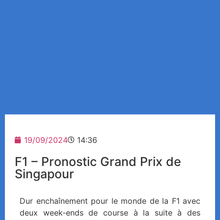
19/09/2024
14:36
F1 – Pronostic Grand Prix de
Singapour
Dur enchaînement pour le monde de la F1 avec
deux week-ends de course à la suite à des