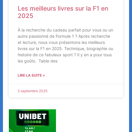
Les meilleurs livres sur la F1 en
2025
À la recherche du cadeau parfait pour vous ou un
autre passionné de Formule 1 ? Après recherche
et lecture, nous vous présentons les meilleurs
livres sur la F1 en 2025. Technique, biographie ou
histoire de ce fabuleux sport ? Il y en a pour tous
les goûts. Table des
LIRE LA SUITE »
2 septembre 2025