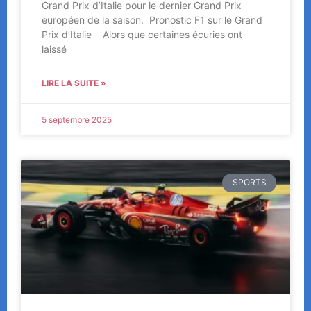
Grand Prix d’Italie pour le dernier Grand Prix
européen de la saison. Pronostic F1 sur le Grand
Prix d’Italie Alors que certaines écuries ont
laissé
LIRE LA SUITE »
5 septembre 2025
SPORTS