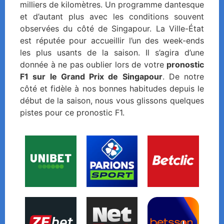
milliers de kilomètres. Un programme dantesque
et d’autant plus avec les conditions souvent
observées du côté de Singapour. La Ville-État
est réputée pour accueillir l’un des week-ends
les plus usants de la saison. Il s’agira d’une
donnée à ne pas oublier lors de votre
pronostic
F1 sur le Grand Prix de Singapour
. De notre
côté et fidèle à nos bonnes habitudes depuis le
début de la saison, nous vous glissons quelques
pistes pour ce pronostic F1.