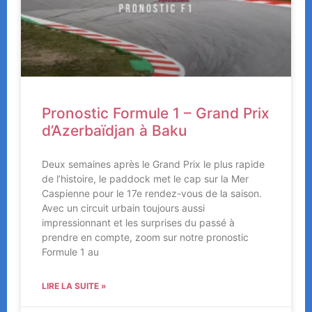
Pronostic Formule 1 – Grand Prix
d’Azerbaïdjan à Baku
Deux semaines après le Grand Prix le plus rapide
de l’histoire, le paddock met le cap sur la Mer
Caspienne pour le 17e rendez-vous de la saison.
Avec un circuit urbain toujours aussi
impressionnant et les surprises du passé à
prendre en compte, zoom sur notre pronostic
Formule 1 au
LIRE LA SUITE »