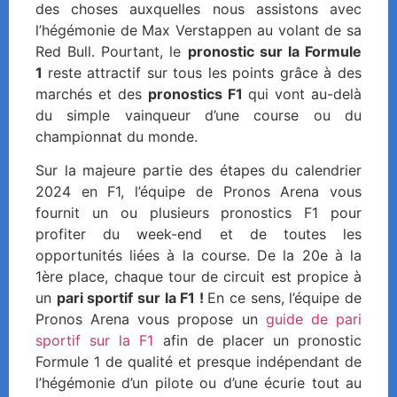
des choses auxquelles nous assistons avec
l’hégémonie de Max Verstappen au volant de sa
Red Bull. Pourtant, le
pronostic sur la Formule
1
reste attractif sur tous les points grâce à des
marchés et des
pronostics F1
qui vont au-delà
du simple vainqueur d’une course ou du
championnat du monde.
Sur la majeure partie des étapes du calendrier
2024 en F1, l’équipe de Pronos Arena vous
fournit un ou plusieurs pronostics F1 pour
profiter du week-end et de toutes les
opportunités liées à la course. De la 20e à la
1ère place, chaque tour de circuit est propice à
un
pari sportif sur la F1 !
En ce sens, l’équipe de
Pronos Arena vous propose un
guide de pari
sportif sur la F1
afin de placer un pronostic
Formule 1 de qualité et presque indépendant de
l’hégémonie d’un pilote ou d’une écurie tout au