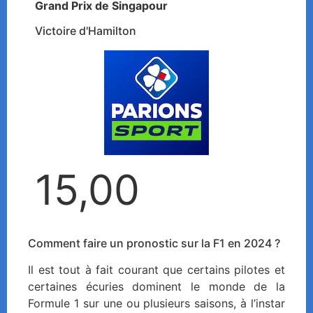
Grand Prix de Singapour
Victoire d'Hamilton
15,00
Comment faire un pronostic sur la F1 en 2024 ?
Il est tout à fait courant que certains pilotes et
certaines écuries dominent le monde de la
Formule 1 sur une ou plusieurs saisons, à l’instar