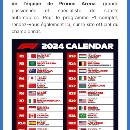
de l’équipe de Pronos Arena
, grande
passionnée et spécialiste de sports
automobiles. Pour le programme F1 complet,
rendez-vous également
ici
, sur le site officiel du
championnat.