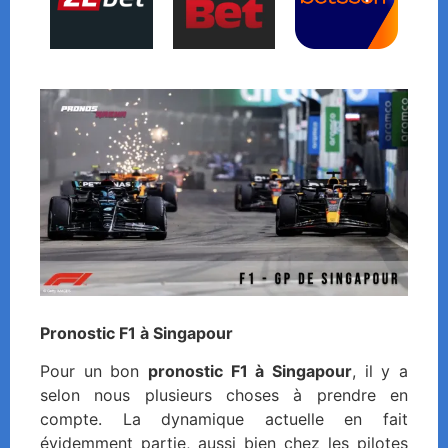
Pronostic F1 à Singapour
Pour un bon
pronostic F1 à Singapour
, il y a
selon nous plusieurs choses à prendre en
compte. La dynamique actuelle en fait
évidemment partie, aussi bien chez les pilotes