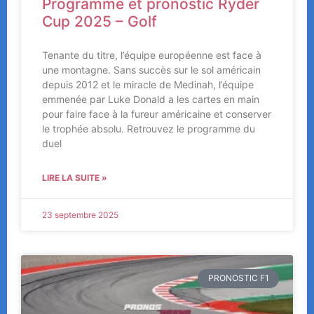
Programme et pronostic Ryder
Cup 2025 – Golf
Tenante du titre, l’équipe européenne est face à
une montagne. Sans succès sur le sol américain
depuis 2012 et le miracle de Medinah, l’équipe
emmenée par Luke Donald a les cartes en main
pour faire face à la fureur américaine et conserver
le trophée absolu. Retrouvez le programme du
duel
LIRE LA SUITE »
23 septembre 2025
PRONOSTIC F1