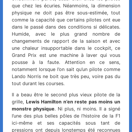
que chez les écuries. Néanmoins, la dimension
physique ne doit pas être sous-estimée, tout
comme la capacité que certains pilotes ont eue
dans le passé dans des conditions si délicates.
Humide, avec le plus grand nombre de
changements de rapport de la saison et avec
une chaleur insupportable dans le cockpit, ce
Grand Prix est une machine à laver qui vous
pousse à la faute. Attention en ce sens,
notamment lorsque l’on sait qu’un pilote comme
Lando Norris ne boit que très peu, voire pas du
tout durant les courses.
Il a beau être le second plus vieux pilote de la
grille,
Lewis Hamilton n’en reste pas moins un
monstre physique
. Ni plus, ni moins. Il a signé
l’une des plus belles pôles de l’histoire de la F1
ici-même et ses capacités sous tant de
pressions ont depuis longtemps été reconnues