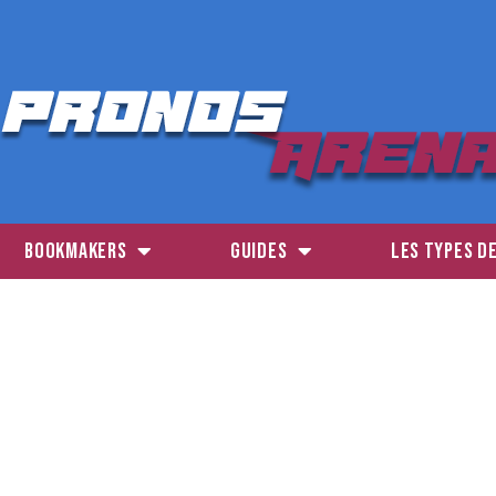
BOOKMAKERS
GUIDES
LES TYPES D