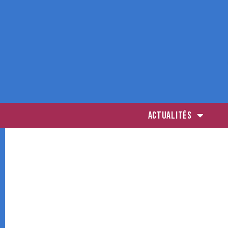
ACTUALITÉS