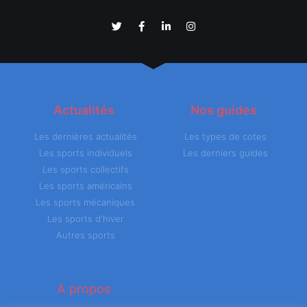
Actualités
Nos guides
Les dernières actualités
Les types de cotes
Les sports individuels
Les derniers guides
Les sports collectifs
Les sports américains
Les sports mécaniques
Les sports d'hiver
Autres sports
A propos