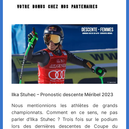
votre bonus chez nos partenaires
Ilka Stuhec – Pronostic descente Méribel 2023
Nous mentionnions les athlètes de grands
championnats. Comment en ce sens, ne pas
parler d’Ilka Stuhec ? Trois fois sur le podium
lors des dernières descentes de Coupe du