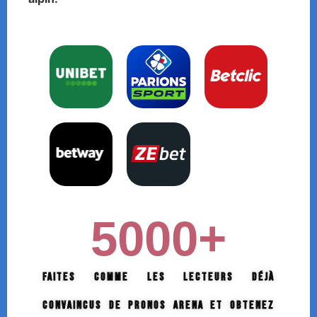
5000
+
Faites comme les lecteurs déjà
convaincus de Pronos Arena et obtenez