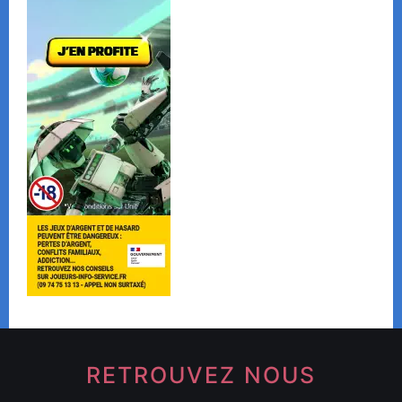
RETROUVEZ NOUS