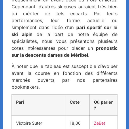
Cependant, d’autres skieuses auraient très bien
pu mériter de tels encarts. Par leurs
performances, leur forme actuelle ou
simplement dans l’idée d’un
pari sportif sur le
ski alpin
de la part de notre équipe de
spécialistes, nous vous présentons plusieurs
cotes intéressantes pour placer un
pronostic
sur la descente dames de Méribel
.
À noter que le tableau est susceptible d’évoluer
avant la course en fonction des différents
marchés ouverts par nos partenaires
bookmakers.
Pari
Cote
Où parier
?
Victoire Suter
18,00
ZeBet