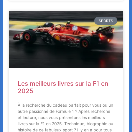
SPORTS
Les meilleurs livres sur la F1 en
2025
À la recherche du cadeau parfait pour vous ou un
autre passionné de Formule 1 ? Après recherche
et lecture, nous vous présentons les meilleurs
livres sur la F1 en 2025. Technique, biographie ou
histoire de ce fabuleux sport ? Il y en a pour tous