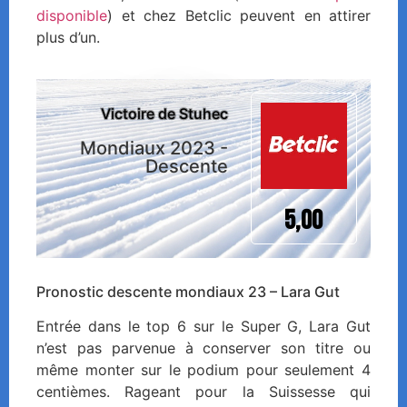
disponible
) et chez Betclic peuvent en attirer
plus d’un.
Victoire de Stuhec
Mondiaux 2023 -
Descente
5,00
Pronostic descente mondiaux 23 – Lara Gut
Entrée dans le top 6 sur le Super G, Lara Gut
n’est pas parvenue à conserver son titre ou
même monter sur le podium pour seulement 4
centièmes. Rageant pour la Suissesse qui