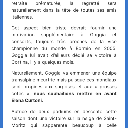
retraite prématurée, la regretté sera
naturellement dans la tête de toutes ses amis
italiennes.
Cet aspect bien triste devrait fournir une
motivation supplémentaire à Goggia et
consorts, toujours très proches de la vice
championne du monde à Bormio en 2005.
Goggia lui avait d’ailleurs dédié sa victoire à
Cortina, il y a quelques mois.
Naturellement, Goggia va emmener une équipe
transalpine meurtrie mais puisque ces mondiaux
sont propices aux surprises et aux « grosses
cotes »,
nous souhaitions mettre en avant
Elena Curtoni.
Autrice de deux podiums en descente cette
saison dont une victoire sur la neige de Saint-
Moritz qui s’apparente beaucoup à celle