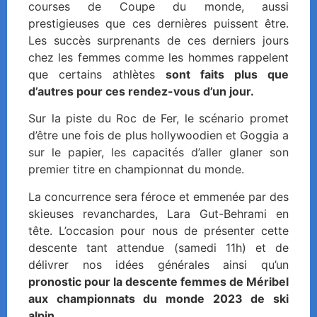
courses de Coupe du monde, aussi
prestigieuses que ces dernières puissent être.
Les succès surprenants de ces derniers jours
chez les femmes comme les hommes rappelent
que certains athlètes
sont faits plus que
d’autres pour ces rendez-vous d’un jour.
Sur la piste du Roc de Fer, le scénario promet
d’être une fois de plus hollywoodien et Goggia a
sur le papier, les capacités d’aller glaner son
premier titre en championnat du monde.
La concurrence sera féroce et emmenée par des
skieuses revanchardes, Lara Gut-Behrami en
tête. L’occasion pour nous de présenter cette
descente tant attendue (samedi 11h) et de
délivrer nos idées générales ainsi qu’un
pronostic pour la descente femmes de Méribel
aux championnats du monde 2023 de ski
alpin.