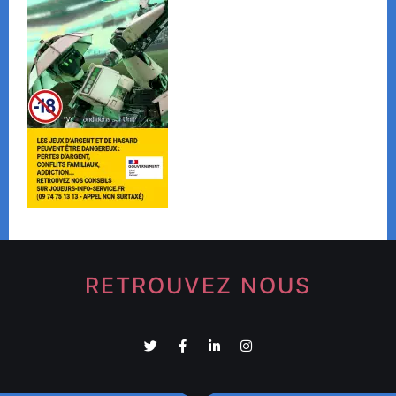
RETROUVEZ NOUS