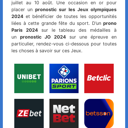
juillet au 10 août. Une occasion en or pour
placer un
pronostic sur les Jeux olympiques
2024
et bénéficier de toutes les opportunités
liées à cette grande fête du sport. D’un
prono
Paris 2024
sur le tableau des médailles à
un
pronostic JO 2024
sur une épreuve en
particulier, rendez-vous ci-dessous pour toutes
les choses à savoir sur ces Jeux.