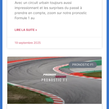
Avec un circuit urbain toujours aussi
impressionnant et les surprises du passé à
prendre en compte, zoom sur notre pronostic
Formule 1 au
LIRE LA SUITE »
19 septembre 2025
PRONOSTIC F1