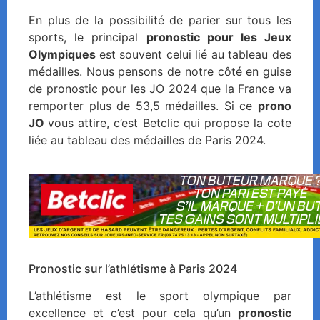
En plus de la possibilité de parier sur tous les
sports, le principal
pronostic pour les Jeux
Olympiques
est souvent celui lié au tableau des
médailles. Nous pensons de notre côté en guise
de pronostic pour les JO 2024 que la France va
remporter plus de 53,5 médailles. Si ce
prono
JO
vous attire, c’est Betclic qui propose la cote
liée au tableau des médailles de Paris 2024.
Pronostic sur l’athlétisme à Paris 2024
L’athlétisme est le sport olympique par
excellence et c’est pour cela qu’un
pronostic