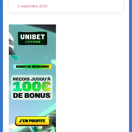
2 septembre 2025