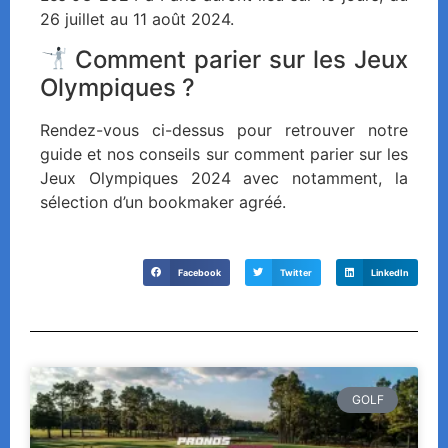
26 juillet au 11 août 2024.
Comment parier sur les Jeux
Olympiques ?
Rendez-vous ci-dessus pour retrouver notre
guide et nos conseils sur comment parier sur les
Jeux Olympiques 2024 avec notamment, la
sélection d’un bookmaker agréé.
Facebook
Twitter
LinkedIn
GOLF