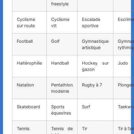
freestyle
Cyclisme
Cyclisme
Escalade
Escrime
sur route
vtt
sportive
Football
Golf
Gymnastique
Gymnas
artistique
rythmiq
Haltérophilie
Handball
Hockey sur
Judo
gazon
Natation
Pentathlon
Rugby à 7
Plonge
moderne
Skateboard
Sports
Surf
Taekwo
équestres
Tennis
Tennis de
Tir
Tir à l’ar