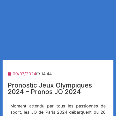
09/07/2024
14:44
Pronostic Jeux Olympiques
2024 – Pronos JO 2024
Moment attendu par tous les passionnés de
sport, les JO de Paris 2024 débarquent du 26