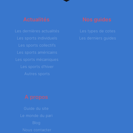
Actualités
Nos guides
Les dernières actualités
Les types de cotes
Les sports individuels
Les derniers guides
Les sports collectifs
Les sports américains
Les sports mécaniques
Les sports d'hiver
Autres sports
A propos
Guide du site
Le monde du pari
Blog
Nous contacter